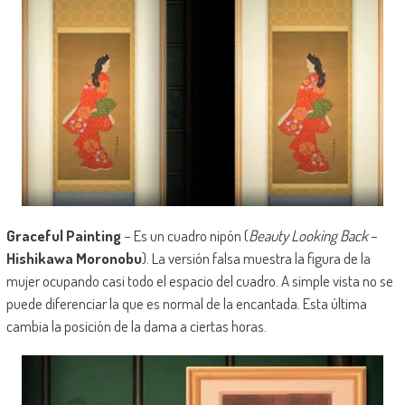
Graceful Painting
– Es un cuadro nipón (
Beauty Looking Back
–
Hishikawa Moronobu
). La versión falsa muestra la figura de la
mujer ocupando casi todo el espacio del cuadro. A simple vista no se
puede diferenciar la que es normal de la encantada. Esta última
cambia la posición de la dama a ciertas horas.