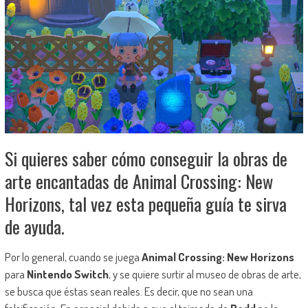
Si quieres saber cómo conseguir la obras de
arte encantadas de Animal Crossing: New
Horizons, tal vez esta pequeña guía te sirva
de ayuda.
Por lo general, cuando se juega
Animal Crossing: New Horizons
para
Nintendo Switch
, y se quiere surtir al museo de obras de arte,
se busca que éstas sean reales. Es decir, que no sean una