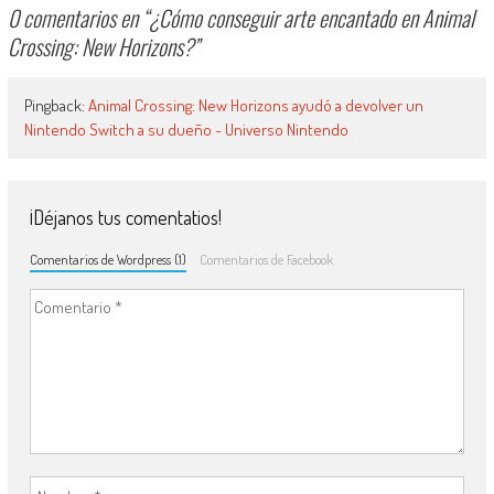
0 comentarios en “
¿Cómo conseguir arte encantado en Animal
Crossing: New Horizons?
”
Pingback:
Animal Crossing: New Horizons ayudó a devolver un
Nintendo Switch a su dueño - Universo Nintendo
¡Déjanos tus comentatios!
Comentarios de Wordpress (1)
Comentarios de Facebook