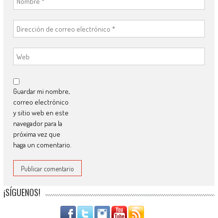
Guardar mi nombre,
correo electrónico
y sitio web en este
navegador para la
próxima vez que
haga un comentario.
¡SÍGUENOS!