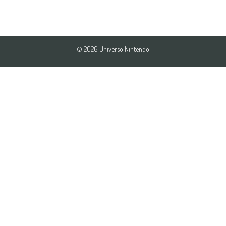
© 2026 Universo Nintendo