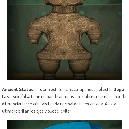
Ancient Statue
– Es una estatua clásica japonesa del estilo
Dogū
.
La versión falsa tiene un par de antenas. Lo malo es que no se puede
diferenciar la versión falsificada normal de la encantada. A esta
última le brillan los ojos y puede levitar.