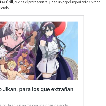
ter Grill
, que es el protagonista, juega un papel importante en todo
iendo.