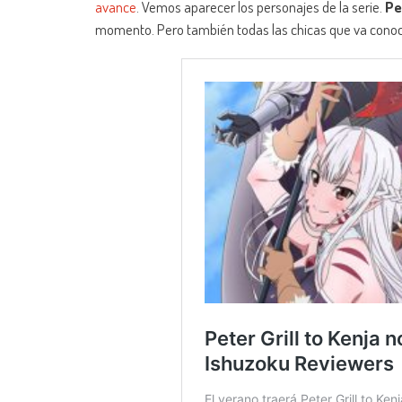
avance
. Vemos aparecer los personajes de la serie.
Pe
momento. Pero también todas las chicas que va conoc