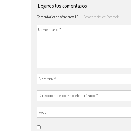
¡Déjanos tus comentatios!
Comentarios de Wordpress (0)
Comentarios de Facebook