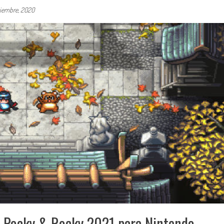
tiembre, 2020
 Pocky & Rocky 2021 para Nintendo