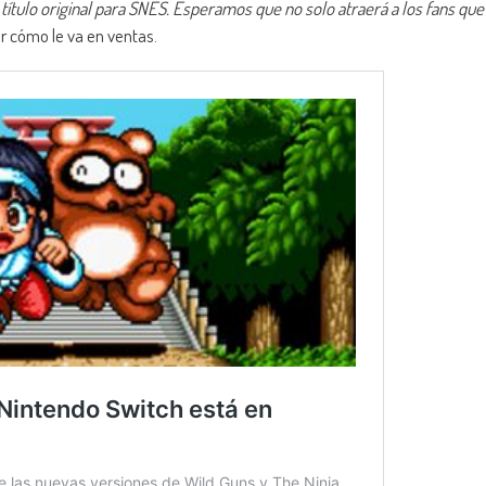
título original para SNES. Esperamos que no solo atraerá a los fans que
er cómo le va en ventas.