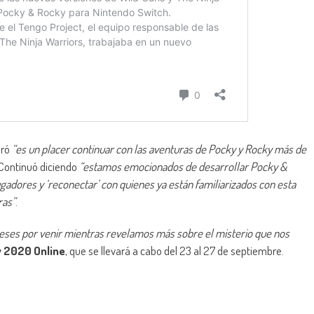
aró
“es un placer continuar con las aventuras de Pocky y Rocky más de
 Continuó diciendo
“estamos emocionados de desarrollar Pocky &
gadores y ‘reconectar’ con quienes ya están familiarizados con esta
ras”
.
eses por venir mientras revelamos más sobre el misterio que nos
 2020 Online
, que se llevará a cabo del 23 al 27 de septiembre.