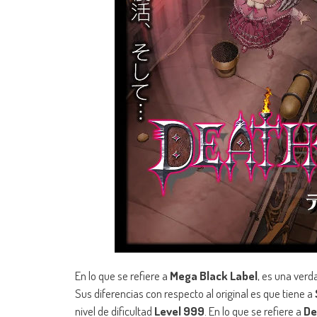
En lo que se refiere a
Mega Black Label
, es una verd
Sus diferencias con respecto al original es que tiene a
nivel de dificultad
Level 999
. En lo que se refiere a
De