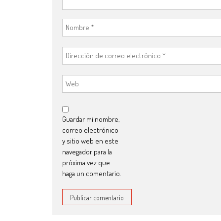
Guardar mi nombre,
correo electrónico
y sitio web en este
navegador para la
próxima vez que
haga un comentario.