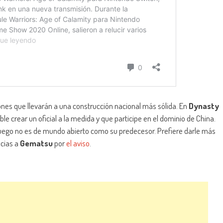
iones que llevarán a una construcción nacional más sólida. En
Dynasty
ble crear un oficial a la medida y que participe en el dominio de China.
 juego no es de mundo abierto como su predecesor. Prefiere darle más
acias a
Gematsu
por
el aviso
.