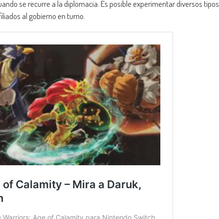
 cuando se recurre a la diplomacia. Es posible experimentar diversos tipos
liados al gobierno en turno.