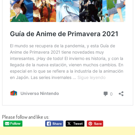
Please follow and like us: