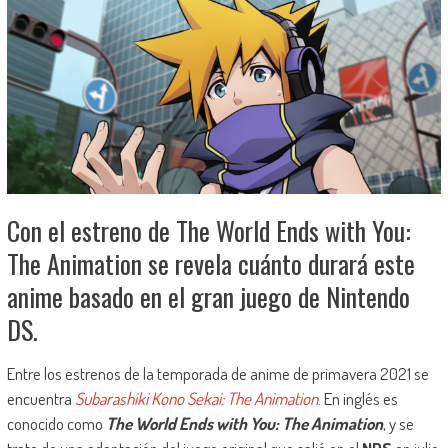
Con el estreno de The World Ends with You:
The Animation se revela cuánto durará este
anime basado en el gran juego de Nintendo
DS.
Entre los estrenos de la temporada de anime de primavera 2021 se
encuentra
Subarashiki Kono Sekai: The Animation
. En inglés es
conocido como
The World Ends with You: The Animation
, y se