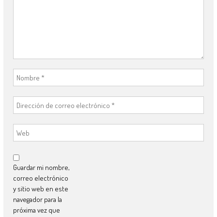
Guardar mi nombre,
correo electrónico
y sitio web en este
navegador para la
próxima vez que