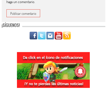
haga un comentario.
¡SÍGUENOS!