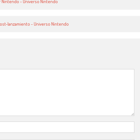
or Nintendo - Universo Nintendo
post-lanzamiento - Universo Nintendo