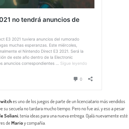
Switch
es uno de los juegos de parte de un licenciatario más vendidos
e su secuela no tardara mucho tiempo. Pero no fue así, y eso a pesar
e Soliani
, tenía ideas para una nueva entrega. Ojalá nuevamente esté
res de
Mario
y compañía.