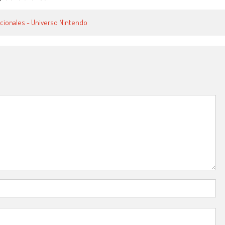
dicionales - Universo Nintendo