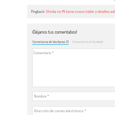
Pingback:
Shinka no Mi tiene nuevo tráiler y detalles a
¡Déjanos tus comentatios!
Comentarios de Wordpress (1)
Comentarios de Facebook