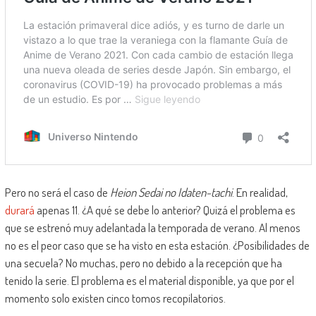
Pero no será el caso de
Heion Sedai no Idaten-tachi
. En realidad,
durará
apenas 11. ¿A qué se debe lo anterior? Quizá el problema es
que se estrenó muy adelantada la temporada de verano. Al menos
no es el peor caso que se ha visto en esta estación. ¿Posibilidades de
una secuela? No muchas, pero no debido a la recepción que ha
tenido la serie. El problema es el material disponible, ya que por el
momento solo existen cinco tomos recopilatorios.