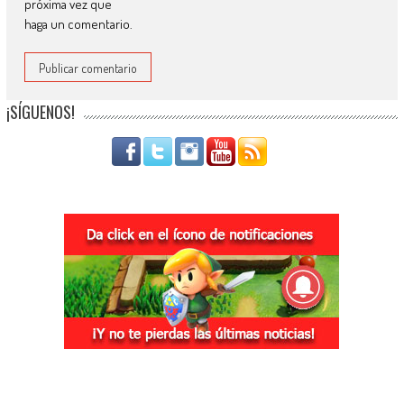
próxima vez que
haga un comentario.
¡SÍGUENOS!