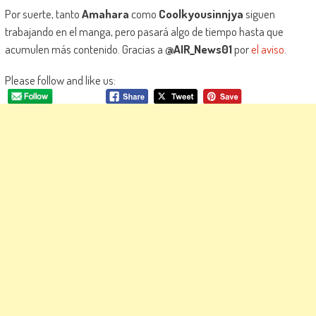
Por suerte, tanto
Amahara
como
Coolkyousinnjya
siguen
trabajando en el manga, pero pasará algo de tiempo hasta que
acumulen más contenido. Gracias a
@AIR_News01
por
el aviso
.
Please follow and like us: