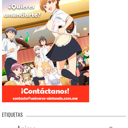
ETIQUETAS