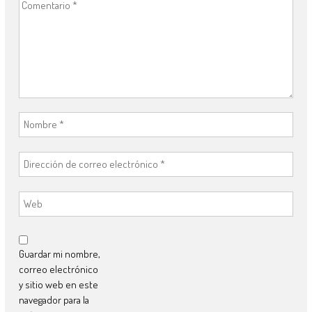
Guardar mi nombre,
correo electrónico
y sitio web en este
navegador para la