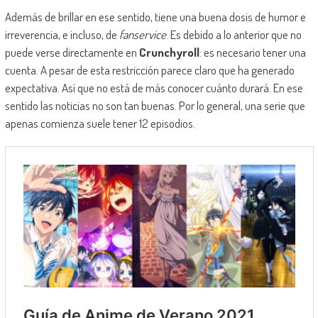
Además de brillar en ese sentido, tiene una buena dosis de humor e
irreverencia, e incluso, de
fanservice
. Es debido a lo anterior que no
puede verse directamente en
Crunchyroll
: es necesario tener una
cuenta. A pesar de esta restricción parece claro que ha generado
expectativa. Así que no está de más conocer cuánto durará. En ese
sentido las noticias no son tan buenas. Por lo general, una serie que
apenas comienza suele tener 12 episodios.