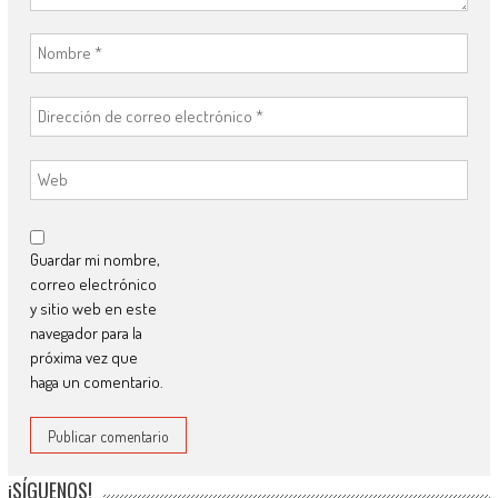
Guardar mi nombre,
correo electrónico
y sitio web en este
navegador para la
próxima vez que
haga un comentario.
¡SÍGUENOS!