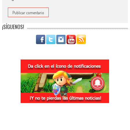
¡SÍGUENOS!