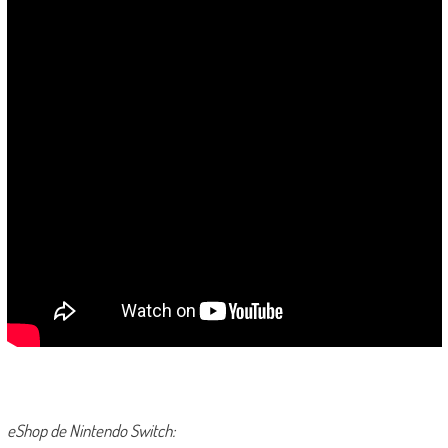
eShop de Nintendo Switch: