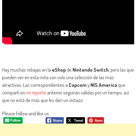
Hay muchas rebajas en la
eShop
de
Nintendo Switch
, pero las que
pueden ver en esta nota son solo una selección de las más
atractivas. Las correspondientes a
Capcom
y
NIS America
que
compartí en
mi reporte
anterior seguirán válidas por un tiempo, así
que no está de más que les den un vistazo.
Please follow and like us: