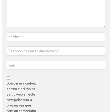
Guardar mi nombre,
correo electrónico
y sitio web en este
navegador para la
próxima vez que
haga un comentario.