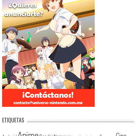
ETIQUETAS
Anime
Cine