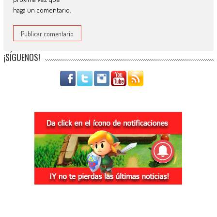
haga un comentario.
¡SÍGUENOS!