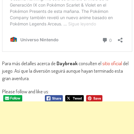
Para más detalles acerca de
Daybreak
consulten el
sitio oficial
del
juego. Así que la diversión seguirá aunque hayan terminado esta
gran aventura.
Please follow and like us: