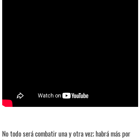
No todo será combatir una y otra vez; habrá más por