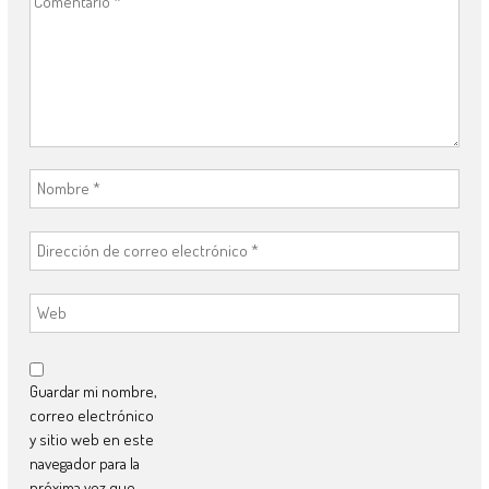
Guardar mi nombre,
correo electrónico
y sitio web en este
navegador para la
próxima vez que