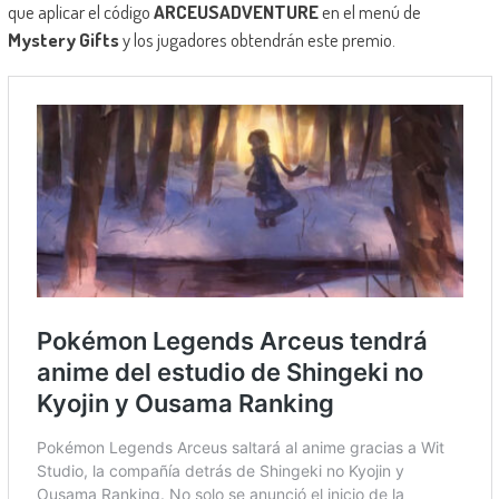
que aplicar el código
ARCEUSADVENTURE
en el menú de
Mystery Gifts
y los jugadores obtendrán este premio.