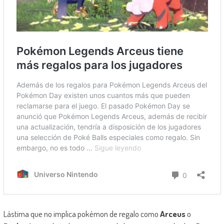
Lástima que no implica pokémon de regalo como
Arceus
o