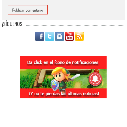
¡SÍGUENOS!