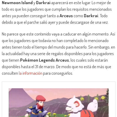
Newmoon Island
y
Darkrai
aparecerá en este lugar. Lo mejor de
todo es que los jugadores que cumplan los requisitos mencionados
antes ya pueden conseguir tanto a
Arceus
como
Darkrai
. Todo
debido a que el parche salió ayer y puede descargase de una vez.
No parece que este contenido vaya a caducar en algún momento. Así
que los jugadores que todavía no han completado lo mencionado
antes tienen todo el tiempo del mundo para hacerlo. Sin embargo, en
la actualidad hay una serie de regalos disponibles para los jugadores
que tienen
Pokémon Legends Arceus
, los cuales solo estarán
disponibles hasta el 31 de marzo. De modo que no está de más que
consulten
la información
para conseguirlos.