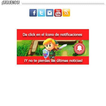
¡SÍGUENOS!