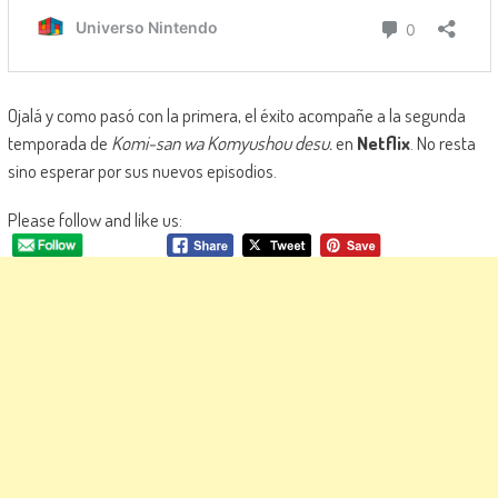
Ojalá y como pasó con la primera, el éxito acompañe a la segunda
temporada de
Komi-san wa Komyushou desu.
en
Netflix
. No resta
sino esperar por sus nuevos episodios.
Please follow and like us: