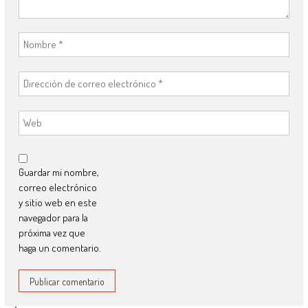
Guardar mi nombre,
correo electrónico
y sitio web en este
navegador para la
próxima vez que
haga un comentario.