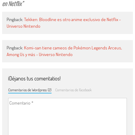
en Netflix
”
Pingback:
Tekken: Bloodline es otro anime exclusivo de Netflix -
Universo Nintendo
Pingback:
Komi-san tiene cameos de Pokémon Legends Arceus,
Among Us y más - Universo Nintendo
¡Déjanos tus comentatios!
Comentarios de Wordpress (2)
Comentarios de Facebook