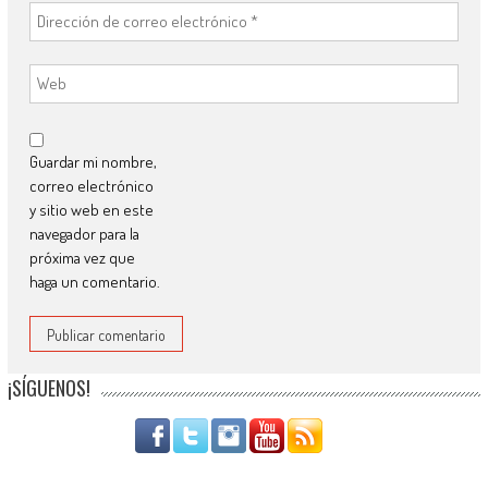
Guardar mi nombre,
correo electrónico
y sitio web en este
navegador para la
próxima vez que
haga un comentario.
¡SÍGUENOS!