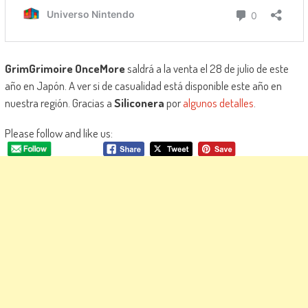
GrimGrimoire OnceMore
saldrá a la venta el 28 de julio de este
año en Japón. A ver si de casualidad está disponible este año en
nuestra región. Gracias a
Siliconera
por
algunos detalles
.
Please follow and like us: