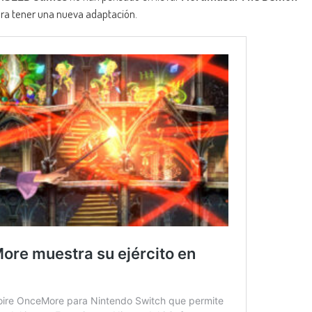
ara tener una nueva adaptación.