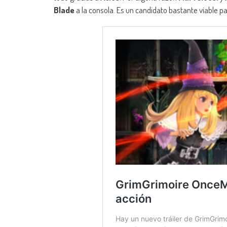
Blade
a la consola. Es un candidato bastante viable p