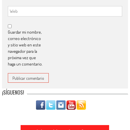
Guardar mi nombre,
correo electrónico
y sitio web en este
navegador para la
próxima vez que
haga un comentario.
¡SÍGUENOS!