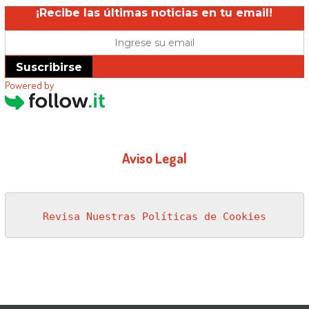
¡Recibe las últimas noticias en tu email!
Suscribirse
Powered by
Aviso Legal
Revisa Nuestras Políticas de Cookies