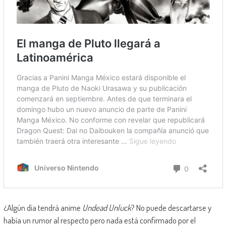
¿Algún día tendrá anime
Undead Unluck
? No puede descartarse y
había un rumor al respecto pero nada está confirmado por el