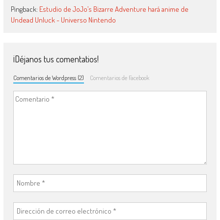
Pingback:
Estudio de JoJo’s Bizarre Adventure hará anime de
Undead Unluck - Universo Nintendo
¡Déjanos tus comentatios!
Comentarios de Wordpress (2)
Comentarios de Facebook