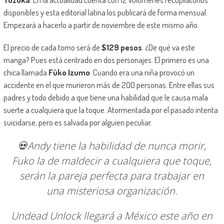
disponibles y esta editorial latina los publicará de forma mensual.
Empezará a hacerlo a partir de noviembre de este mismo año.
El precio de cada tomo será de
$129 pesos
. ¿De qué va este
manga? Pues está centrado en dos personajes. El primero es una
chica llamada
Fūko Izumo
. Cuando era una niña provocó un
accidente en el que murieron más de 200 personas. Entre ellas sus
padres y todo debido a que tiene una habilidad que le causa mala
suerte a cualquiera que la toque. Atormentada por el pasado intenta
suicidarse, pero es salvada por alguien peculiar.
💀Andy tiene la habilidad de nunca morir,
Fuko la de maldecir a cualquiera que toque,
serán la pareja perfecta para trabajar en
una misteriosa organización.
Undead Unlock llegará a México este año en