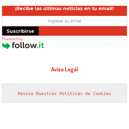
¡Recibe las últimas noticias en tu email!
Suscribirse
Powered by
Aviso Legal
Revisa Nuestras Políticas de Cookies