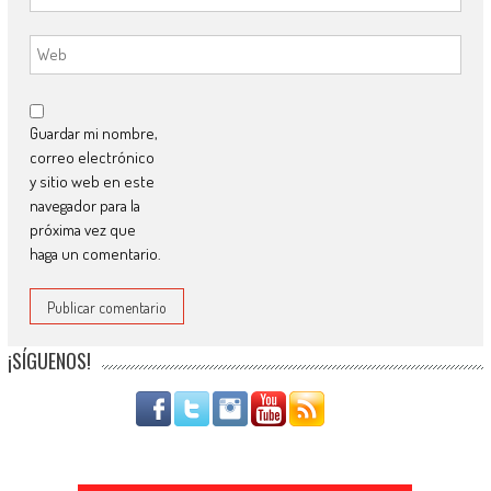
Guardar mi nombre,
correo electrónico
y sitio web en este
navegador para la
próxima vez que
haga un comentario.
¡SÍGUENOS!