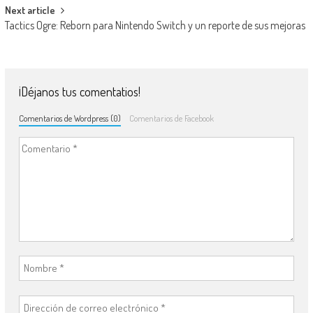
Next article
Tactics Ogre: Reborn para Nintendo Switch y un reporte de sus mejoras
¡Déjanos tus comentatios!
Comentarios de Wordpress (0)
Comentarios de Facebook