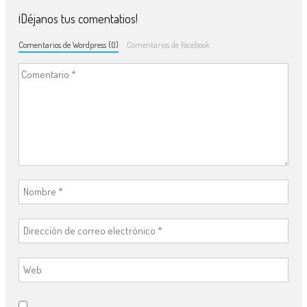
¡Déjanos tus comentatios!
Comentarios de Wordpress (0)
Comentarios de Facebook