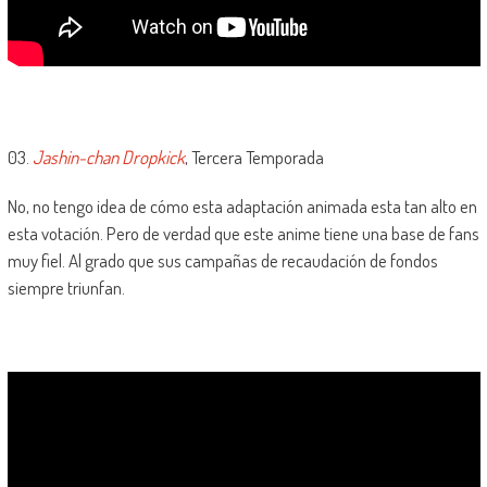
03.
Jashin-chan Dropkick
, Tercera Temporada
No, no tengo idea de cómo esta adaptación animada esta tan alto en
esta votación. Pero de verdad que este anime tiene una base de fans
muy fiel. Al grado que sus campañas de recaudación de fondos
siempre triunfan.