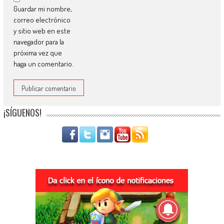
Guardar mi nombre,
correo electrónico
y sitio web en este
navegador para la
próxima vez que
haga un comentario.
¡SÍGUENOS!