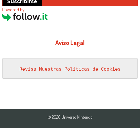
Suscribirse
Powered by
Aviso Legal
Revisa Nuestras Políticas de Cookies
© 2026 Universo Nintendo