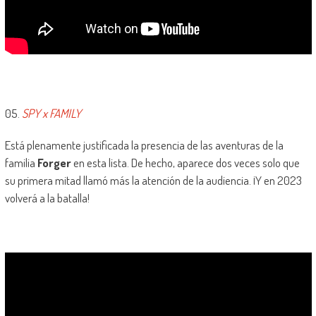
05.
SPY x FAMILY
Está plenamente justificada la presencia de las aventuras de la
familia
Forger
en esta lista. De hecho, aparece dos veces solo que
su primera mitad llamó más la atención de la audiencia. ¡Y en 2023
volverá a la batalla!