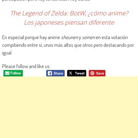
The Legend of Zelda: BotW, ¿cómo anime?
Los japoneses piensan diferente
En especial porque hay anime
shounen
y
seinen
en esta votación
compitiendo entre sí, unos más altos que otros pero destacando por
igual.
Please follow and like us: