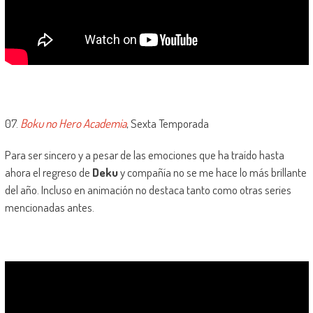
07.
Boku no Hero Academia
, Sexta Temporada
Para ser sincero y a pesar de las emociones que ha traído hasta
ahora el regreso de
Deku
y compañía no se me hace lo más brillante
del año. Incluso en animación no destaca tanto como otras series
mencionadas antes.