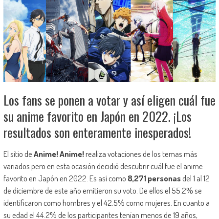
Los fans se ponen a votar y así eligen cuál fue
su anime favorito en Japón en 2022. ¡Los
resultados son enteramente inesperados!
El sitio de
Anime! Anime!
realiza votaciones de los temas más
variados pero en esta ocasión decidió descubrir cuál fue el anime
favorito en Japón en 2022. Es así como
8,271 personas
del 1 al 12
de diciembre de este año emitieron su voto. De ellos el 55.2% se
identificaron como hombres y el 42.5% como mujeres. En cuanto a
su edad el 44.2% de los participantes tenían menos de 19 años,