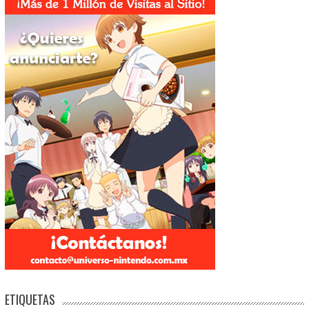
ETIQUETAS