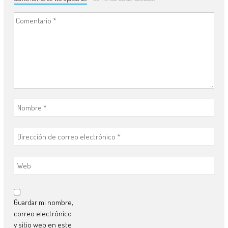
Guardar mi nombre,
correo electrónico
y sitio web en este