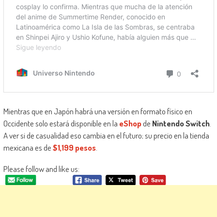
Mientras que en Japón habrá una versión en formato físico en
Occidente solo estará disponible en la
eShop
de
Nintendo Switch
.
A ver si de casualidad eso cambia en el futuro; su precio en la tienda
mexicana es de
$1,199 pesos
.
Please follow and like us: