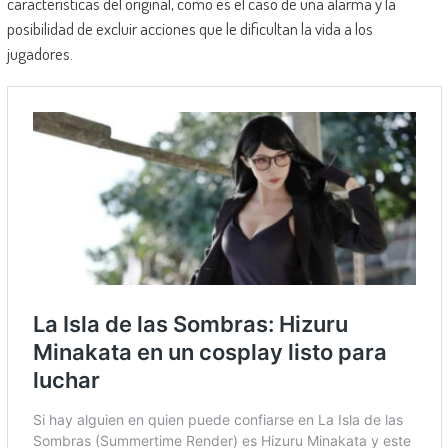
características del original, como es el caso de una alarma y la
posibilidad de excluir acciones que le dificultan la vida a los
jugadores.