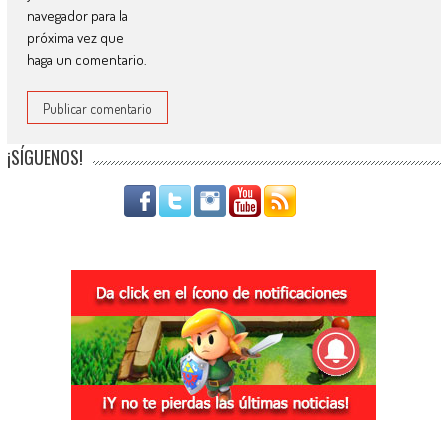
navegador para la
próxima vez que
haga un comentario.
¡SÍGUENOS!