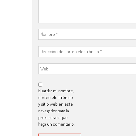
Guardar mi nombre,
correo electrónico
y sitio web en este
navegador para la
próxima vez que
haga un comentario.