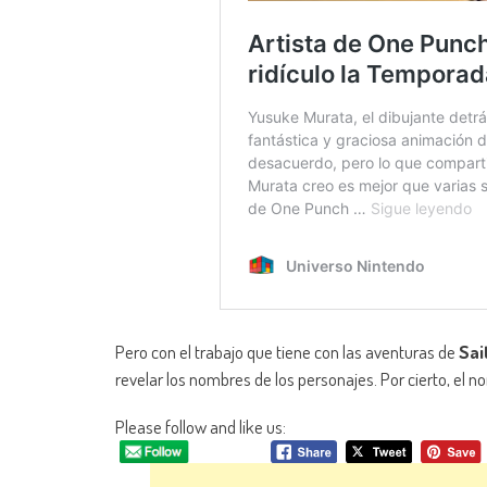
Pero con el trabajo que tiene con las aventuras de
Sa
revelar los nombres de los personajes. Por cierto, el 
Please follow and like us: