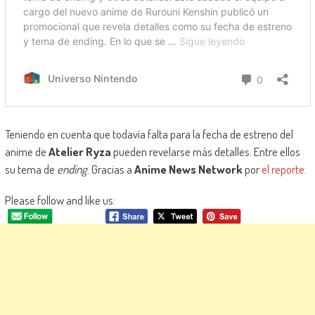
Teniendo en cuenta que todavía falta para la fecha de estreno del
anime de
Atelier Ryza
pueden revelarse más detalles. Entre ellos
su tema de
ending
. Gracias a
Anime News Network
por
el reporte
.
Please follow and like us: