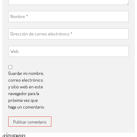
Guardar mi nombre,
correo electrónico
y sitio web en este
navegador para la
próxima vez que
haga un comentario.
¡SÍGUENOS!