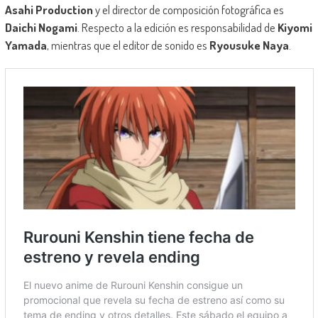
Asahi Production
y el director de composición fotográfica es
Daichi Nogami
. Respecto a la edición es responsabilidad de
Kiyomi
Yamada
, mientras que el editor de sonido es
Ryousuke Naya
.