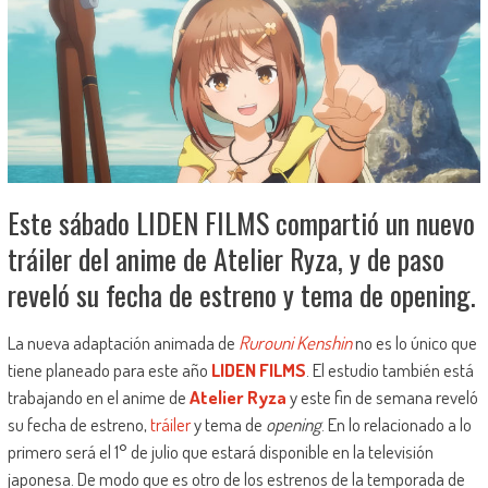
Este sábado LIDEN FILMS compartió un nuevo
tráiler del anime de Atelier Ryza, y de paso
reveló su fecha de estreno y tema de opening.
La nueva adaptación animada de
Rurouni Kenshin
no es lo único que
tiene planeado para este año
LIDEN FILMS
. El estudio también está
trabajando en el anime de
Atelier Ryza
y este fin de semana reveló
su fecha de estreno,
tráiler
y tema de
opening
. En lo relacionado a lo
primero será el 1° de julio que estará disponible en la televisión
japonesa. De modo que es otro de los estrenos de la temporada de