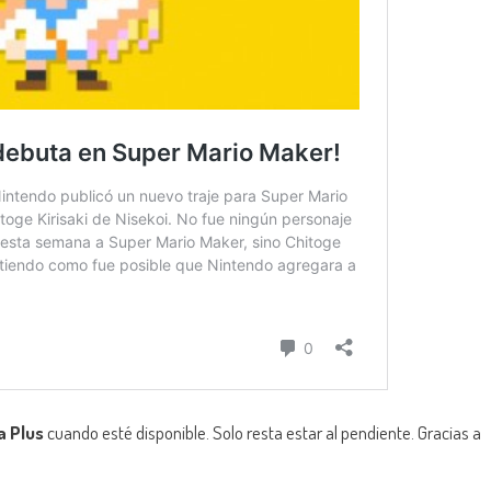
 Plus
cuando esté disponible. Solo resta estar al pendiente. Gracias a