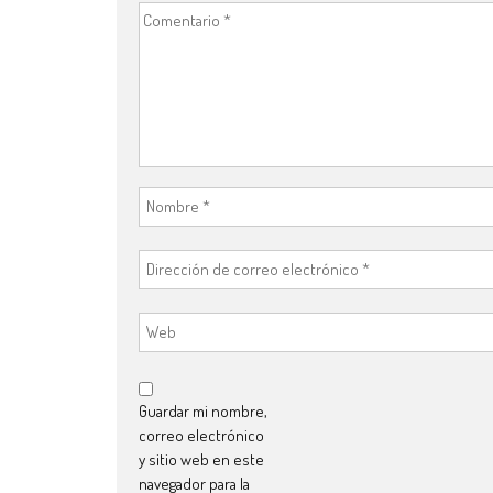
Guardar mi nombre,
correo electrónico
y sitio web en este
navegador para la