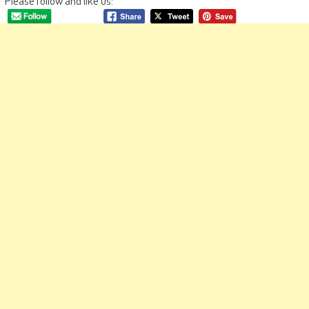
Please follow and like us: