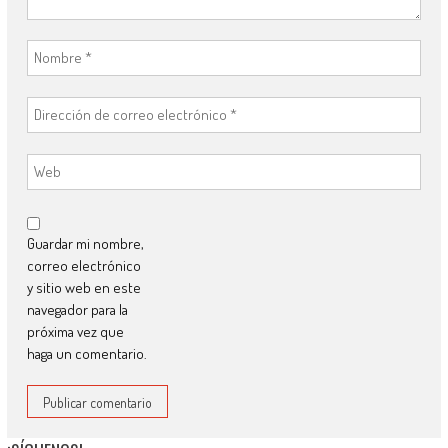
Guardar mi nombre,
correo electrónico
y sitio web en este
navegador para la
próxima vez que
haga un comentario.