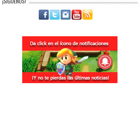
¡SÍGUENOS!