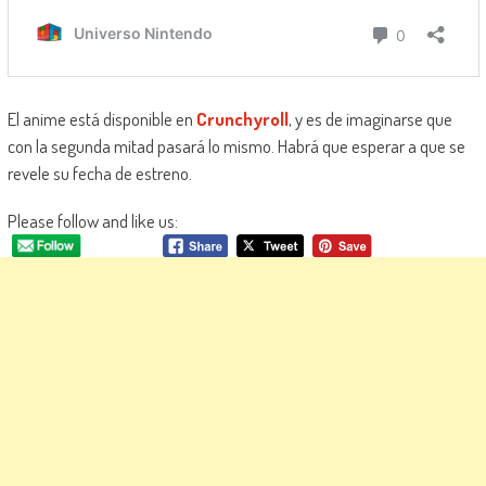
El anime está disponible en
Crunchyroll
, y es de imaginarse que
con la segunda mitad pasará lo mismo. Habrá que esperar a que se
revele su fecha de estreno.
Please follow and like us: