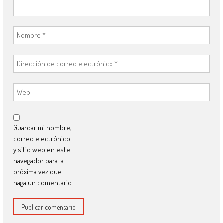
Guardar mi nombre,
correo electrónico
y sitio web en este
navegador para la
próxima vez que
haga un comentario.