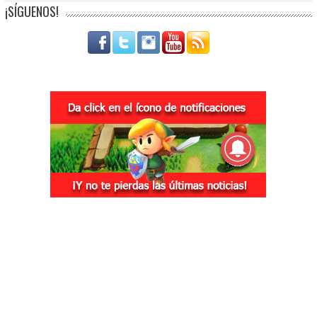
¡SÍGUENOS!