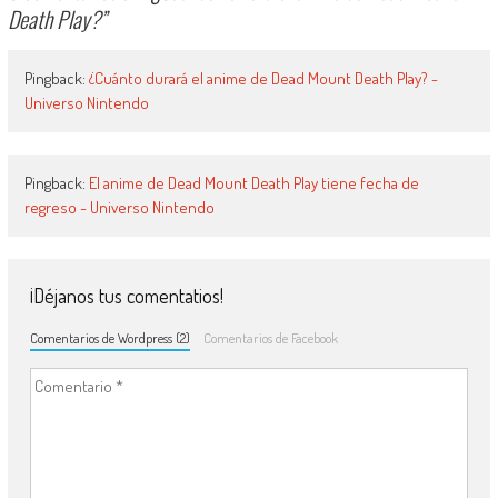
Death Play?
”
Pingback:
¿Cuánto durará el anime de Dead Mount Death Play? -
Universo Nintendo
Pingback:
El anime de Dead Mount Death Play tiene fecha de
regreso - Universo Nintendo
¡Déjanos tus comentatios!
Comentarios de Wordpress (2)
Comentarios de Facebook