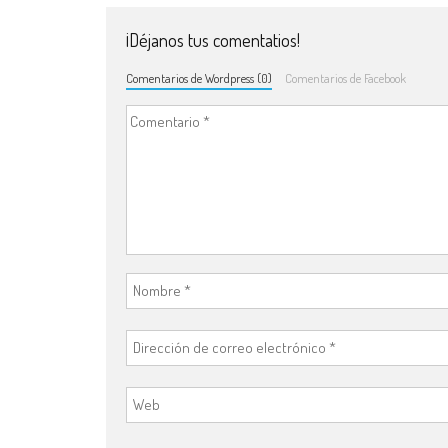
¡Déjanos tus comentatios!
Comentarios de Wordpress (0)
Comentarios de Facebook