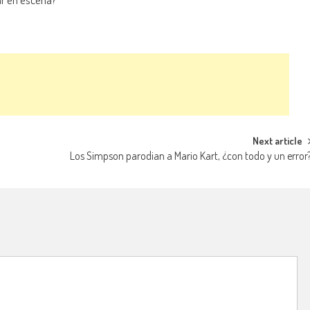
Next article
Los Simpson parodian a Mario Kart, ¿con todo y un error