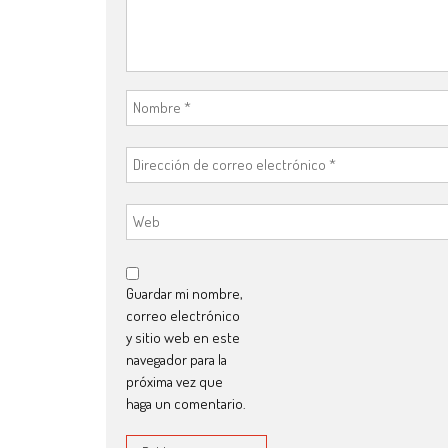
Guardar mi nombre,
correo electrónico
y sitio web en este
navegador para la
próxima vez que
haga un comentario.