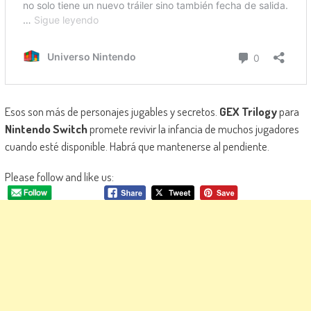
Esos son más de personajes jugables y secretos.
GEX Trilogy
para
Nintendo Switch
promete revivir la infancia de muchos jugadores
cuando esté disponible. Habrá que mantenerse al pendiente.
Please follow and like us: