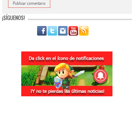
¡SÍGUENOS!