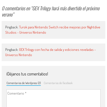
0 comentarios en “
GEX Trilogy hará más divertido el próximo
verano
”
Pingback:
Turok para Nintendo Switch recibe mejoras por Nightdive
Studios - Universo Nintendo
Pingback:
GEX Trilogy con fecha de salida y ediciones reveladas -
Universo Nintendo
¡Déjanos tus comentatios!
Comentarios de Wordpress (2)
Comentarios de Facebook