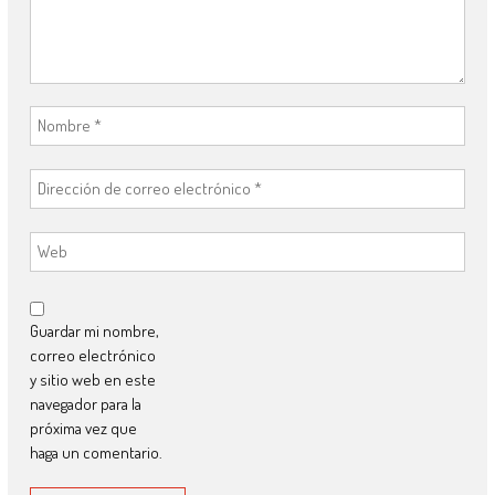
Guardar mi nombre,
correo electrónico
y sitio web en este
navegador para la
próxima vez que
haga un comentario.