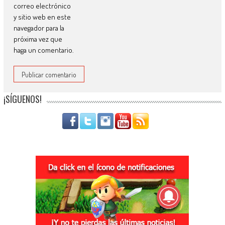
correo electrónico
y sitio web en este
navegador para la
próxima vez que
haga un comentario.
¡SÍGUENOS!