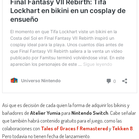
Así que es decisión de cada quien la forma de adquirir los bikinis y
bañadores de
Atelier Yumia
para
Nintendo Switch
. Cabe señalar
que también habrá contenido gratuito para el juego, como las
colaboraciones con
Tales of Graces f Remastered
y
Tekken 8
.
Pero todavía no tienen fecha de lanzamiento.