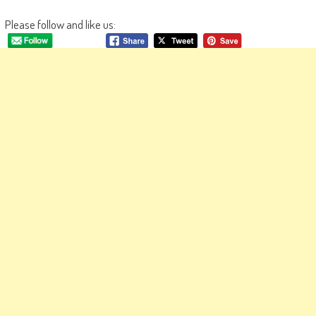
Please follow and like us: