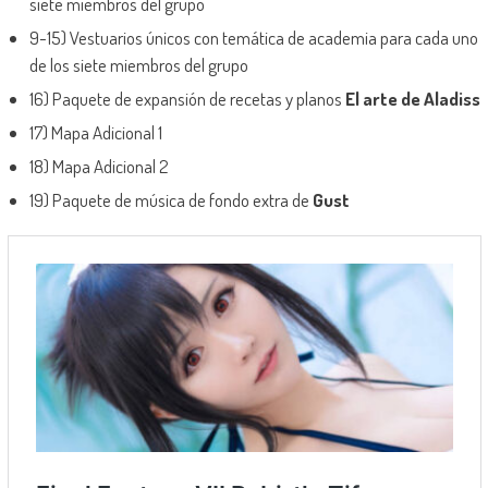
siete miembros del grupo
9-15) Vestuarios únicos con temática de academia para cada uno
de los siete miembros del grupo
16) Paquete de expansión de recetas y planos
El arte de Aladiss
17) Mapa Adicional 1
18) Mapa Adicional 2
19) Paquete de música de fondo extra de
Gust