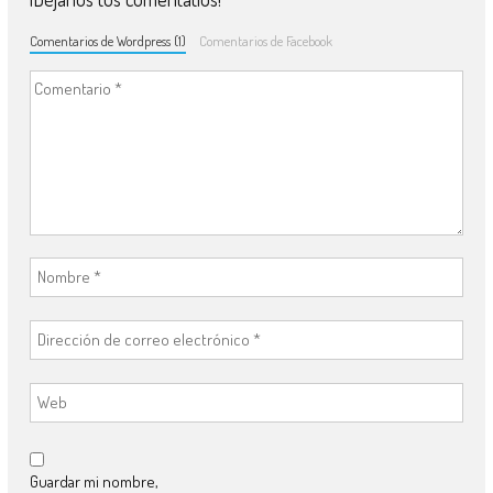
Comentarios de Wordpress (1)
Comentarios de Facebook
Guardar mi nombre,