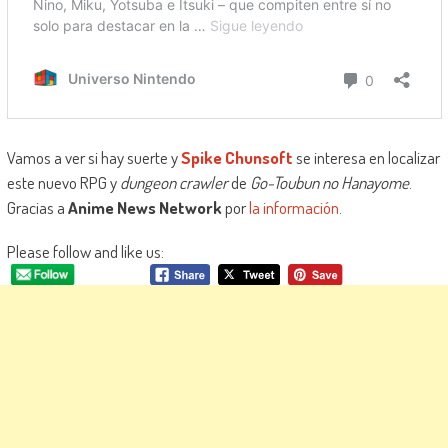
Vamos a ver si hay suerte y
Spike Chunsoft
se interesa en localizar
este nuevo RPG y
dungeon crawler
de
Go-Toubun no Hanayome
.
Gracias a
Anime News Network
por
la información
.
Please follow and like us: