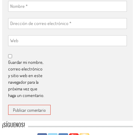
Guardar mi nombre,
correo electrónico
y sitio web en este
navegador para la
próxima vez que
haga un comentario.
¡SÍGUENOS!