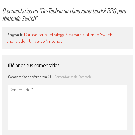
0 comentarios en “
Go-Toubun no Hanayome tendrá RPG para
Nintendo Switch
”
Pingback:
Corpse Party Tetralogy Pack para Nintendo Switch
anunciado - Universo Nintendo
¡Déjanos tus comentatios!
Comentarios de Wordpress (1)
Comentarios de Facebook