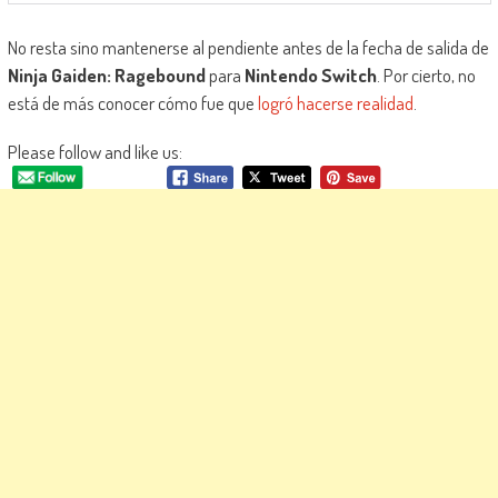
No resta sino mantenerse al pendiente antes de la fecha de salida de
Ninja Gaiden: Ragebound
para
Nintendo Switch
. Por cierto, no
está de más conocer cómo fue que
logró hacerse realidad
.
Please follow and like us: