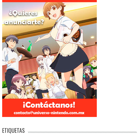
ETIQUETAS