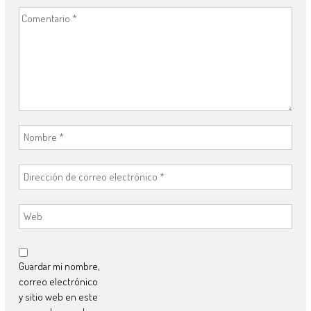
Guardar mi nombre,
correo electrónico
y sitio web en este