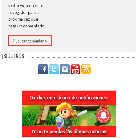
y sitio web en este
navegador para la
próxima vez que
haga un comentario.
¡SÍGUENOS!