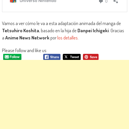
Vamos a ver cómo le va a esta adaptación animada del manga de
Tetsuhiro Koshita
, basado en la hija de
Danpei Ichigeki
. Gracias
a
Anime News Network
por
los detalles
.
Please follow and like us: