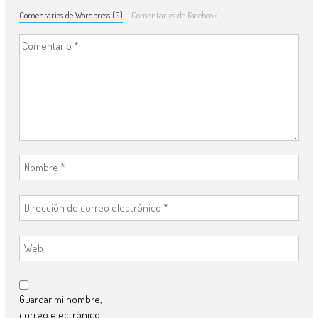
Comentarios de Wordpress (0)
Comentarios de Facebook
Guardar mi nombre,
correo electrónico