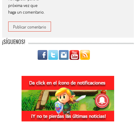
próxima vez que
haga un comentario.
¡SÍGUENOS!