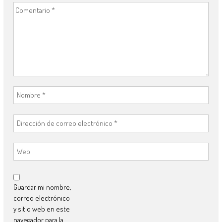
Guardar mi nombre,
correo electrónico
y sitio web en este
navegador para la