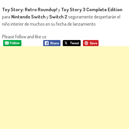
Toy Story: Retro Roundup!
y
Toy Story 3 Complete Edition
para
Nintendo Switch
y
Switch 2
seguramente despertarán el
niño interior de muchos en su fecha de lanzamiento.
Please follow and like us: