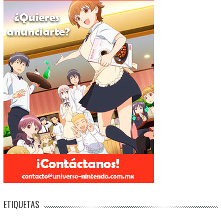
ETIQUETAS