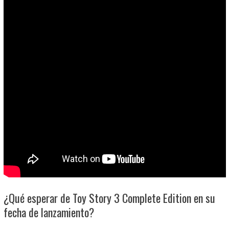
¿Qué esperar de Toy Story 3 Complete Edition en su
fecha de lanzamiento?