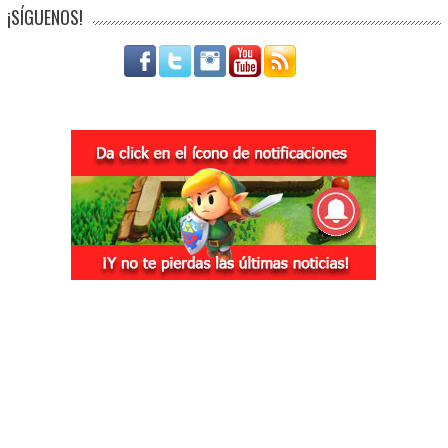
¡SÍGUENOS!