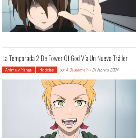
La Temporada 2 De Tower Of God Vía Un Nuevo Tráiler
Anime y Manga
Noticias
por
A. Quatermain
-
24 febrero, 2024