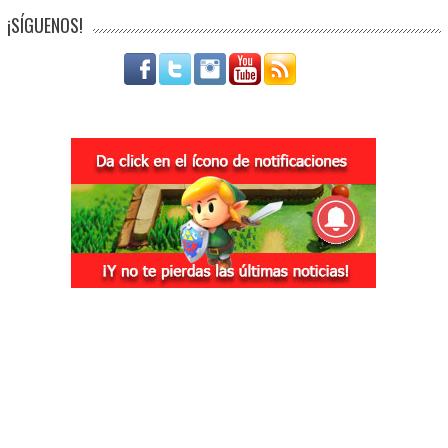
¡SÍGUENOS!