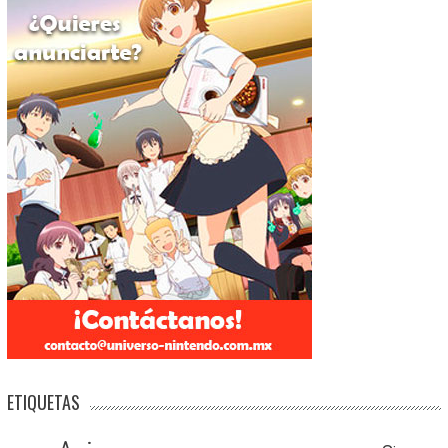
ETIQUETAS