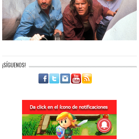
¡SÍGUENOS!