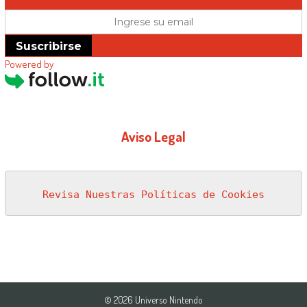
Suscribirse
Powered by
Aviso Legal
Revisa Nuestras Políticas de Cookies
© 2026 Universo Nintendo