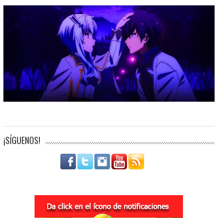
¡SÍGUENOS!