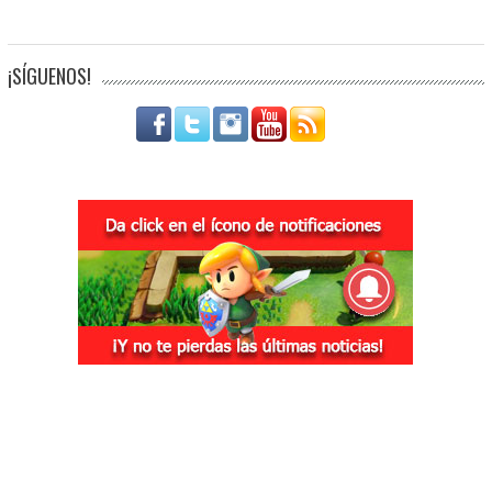
¡SÍGUENOS!