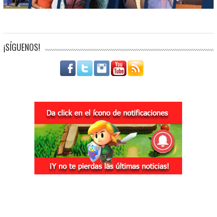
¡SÍGUENOS!