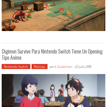
Digimon Survive Para Nintendo Switch Tiene Un Opening
Tipo Anime
Nintendo Switch
Noticias
por
A. Quatermain
-
22 julio, 2019