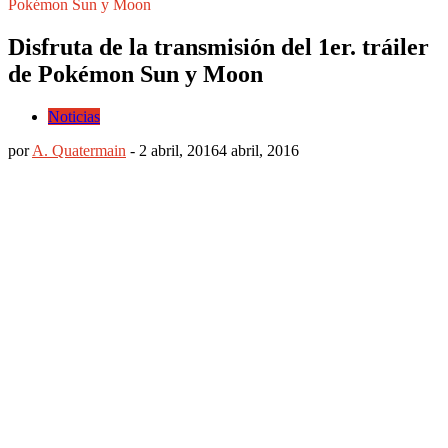
Pokémon Sun y Moon
Disfruta de la transmisión del 1er. tráiler
de Pokémon Sun y Moon
Noticias
por
A. Quatermain
-
2 abril, 2016
4 abril, 2016