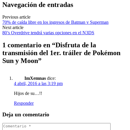
Navegación de entradas
Previous article
70% de caída libre en los ingresos de Batman v Superman
Next article
80’s Overdrive tendrá varias opciones en el N3DS
1 comentario en “
Disfruta de la
transmisión del 1er. tráiler de Pokémon
Sun y Moon
”
ImXemnas
dice:
4 abril, 2016 a las 3:19 pm
Hijos de su…!!
Responder
Deja un comentario