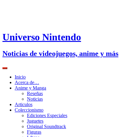
Universo Nintendo
Noticias de videojuegos, anime y más
Inicio
Acerca de…
Anime y Manga
Reseñas
Noticias
Articulos
Coleccionismo
Ediciones Especiales
Juguetes
Original Soundtrack
Figuras