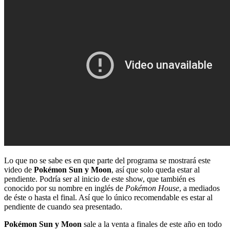
Lo que no se sabe es en que parte del programa se mostrará este
video de
Pokémon Sun y Moon
, así que solo queda estar al
pendiente. Podría ser al inicio de este show, que también es
conocido por su nombre en inglés de
Pokémon House
, a mediados
de éste o hasta el final. Así que lo único recomendable es estar al
pendiente de cuando sea presentado.
Pokémon Sun y Moon
sale a la venta a finales de este año en todo