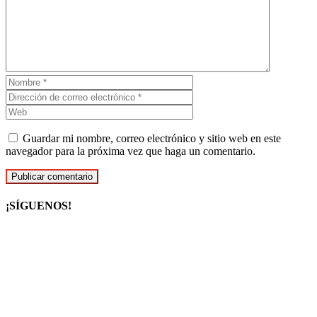
Guardar mi nombre, correo electrónico y sitio web en este
navegador para la próxima vez que haga un comentario.
¡SÍGUENOS!