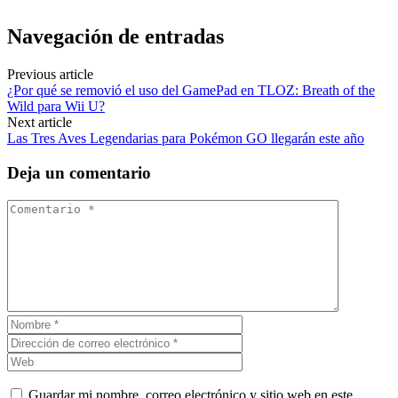
Navegación de entradas
Previous article
¿Por qué se removió el uso del GamePad en TLOZ: Breath of the
Wild para Wii U?
Next article
Las Tres Aves Legendarias para Pokémon GO llegarán este año
Deja un comentario
Guardar mi nombre, correo electrónico y sitio web en este