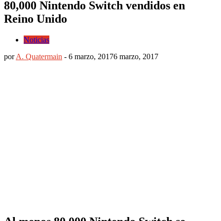
80,000 Nintendo Switch vendidos en
Reino Unido
Noticias
por
A. Quatermain
-
6 marzo, 2017
6 marzo, 2017