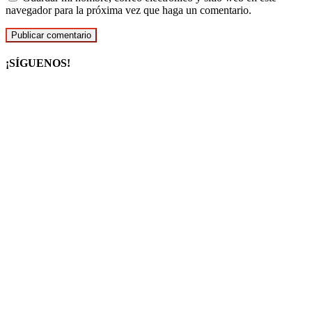
navegador para la próxima vez que haga un comentario.
¡SÍGUENOS!