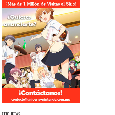
ETIQUETAS