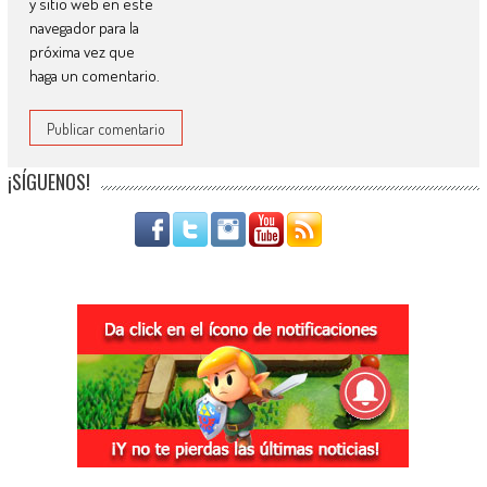
y sitio web en este
navegador para la
próxima vez que
haga un comentario.
¡SÍGUENOS!