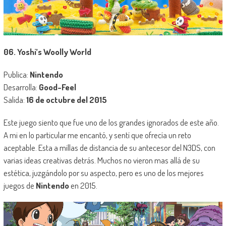
06. Yoshi’s Woolly World
Publica:
Nintendo
Desarrolla:
Good-Feel
Salida:
16 de octubre del 2015
Este juego siento que fue uno de los grandes ignorados de este año.
A mi en lo particular me encantó, y sentí que ofrecía un reto
aceptable. Esta a millas de distancia de su antecesor del N3DS, con
varias ideas creativas detrás. Muchos no vieron mas allá de su
estética, juzgándolo por su aspecto, pero es uno de los mejores
juegos de
Nintendo
en 2015.