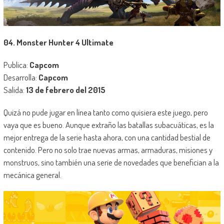
04. Monster Hunter 4 Ultimate
Publica:
Capcom
Desarrolla:
Capcom
Salida:
13 de febrero del 2015
Quizá no pude jugar en línea tanto como quisiera este juego, pero
vaya que es bueno. Aunque extraño las batallas subacuáticas, es la
mejor entrega de la serie hasta ahora, con una cantidad bestial de
contenido. Pero no solo trae nuevas armas, armaduras, misiones y
monstruos, sino también una serie de novedades que benefician a la
mecánica general.