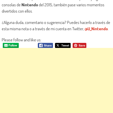
consolas de
Nintendo
del 2015, también pase varios momentos
divertidos con ellos.
¿Alguna duda, comentario o sugerencia? Puedes hacerlo a través de
esta misma nota o a través de mi cuenta en Twitter,
@U_Nintendo
.
Please follow and like us: