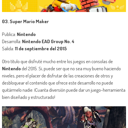
03. Super Mario Maker
Publica:
Nintendo
Desarrolla:
Nintendo EAD Group No. 4
Salida:
11 de septiembre del 2015
Otro título que disfruté mucho entre los juegos en consolas de
Nintendo
del 2015. Si, puede ser que no sea muy bueno haciendo
niveles, pero el placer de disfrutar de las creaciones de otros y
desbloquear el contenido que ofrece este desarrollo no puede
quitármelo nadie. ¡Cuanta diversión puede dar un juego-herramienta
bien diseñado y estructurado!