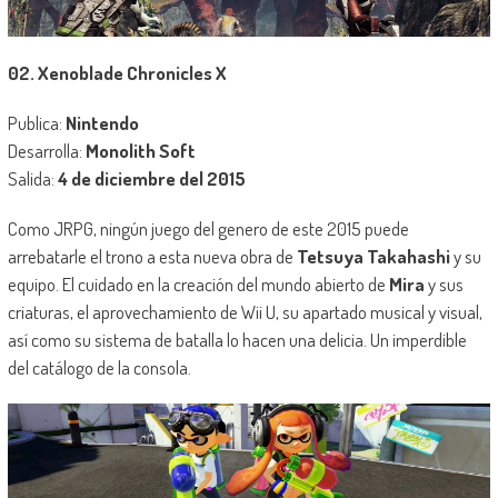
02. Xenoblade Chronicles X
Publica:
Nintendo
Desarrolla:
Monolith Soft
Salida:
4 de diciembre del 2015
Como JRPG, ningún juego del genero de este 2015 puede
arrebatarle el trono a esta nueva obra de
Tetsuya Takahashi
y su
equipo. El cuidado en la creación del mundo abierto de
Mira
y sus
criaturas, el aprovechamiento de Wii U, su apartado musical y visual,
así como su sistema de batalla lo hacen una delicia. Un imperdible
del catálogo de la consola.