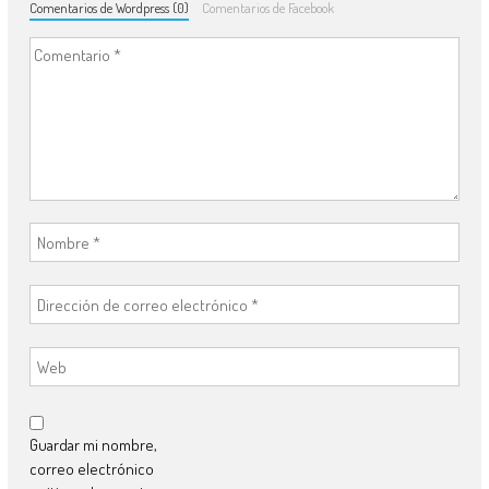
Comentarios de Wordpress (0)
Comentarios de Facebook
Guardar mi nombre,
correo electrónico