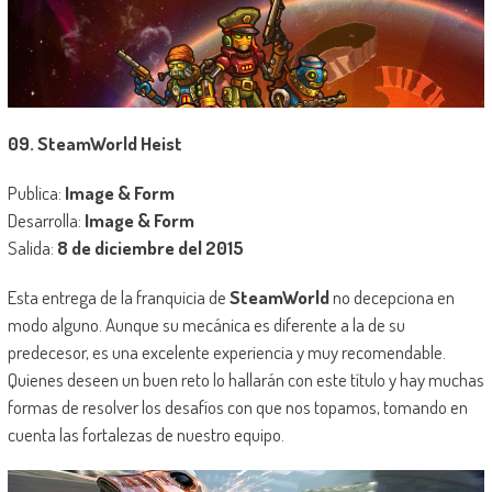
09. SteamWorld Heist
Publica:
Image & Form
Desarrolla:
Image & Form
Salida:
8 de diciembre del 2015
Esta entrega de la franquicia de
SteamWorld
no decepciona en
modo alguno. Aunque su mecánica es diferente a la de su
predecesor, es una excelente experiencia y muy recomendable.
Quienes deseen un buen reto lo hallarán con este título y hay muchas
formas de resolver los desafíos con que nos topamos, tomando en
cuenta las fortalezas de nuestro equipo.