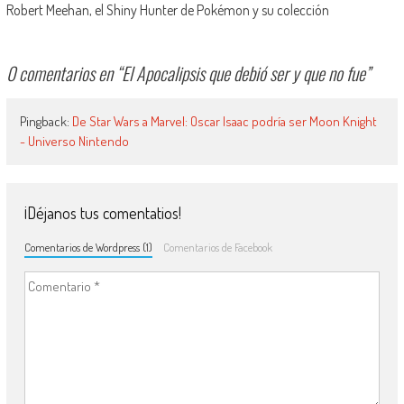
Robert Meehan, el Shiny Hunter de Pokémon y su colección
0 comentarios en “
El Apocalipsis que debió ser y que no fue
”
Pingback:
De Star Wars a Marvel: Oscar Isaac podría ser Moon Knight
- Universo Nintendo
¡Déjanos tus comentatios!
Comentarios de Wordpress (1)
Comentarios de Facebook