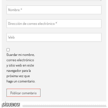
Guardar mi nombre,
correo electrónico
y sitio web en este
navegador para la
próxima vez que
haga un comentario.
¡SÍGUENOS!