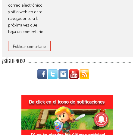
correo electrónico
y sitio web en este
navegador para la
próxima vez que
haga un comentario.
¡SÍGUENOS!