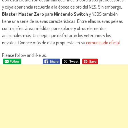
y cuya apariencia recuerda a la época de oro del NES. Sin embargo,
Blaster Master Zero
para
Nintendo Switch
y N3DS también
tiene una serie de nuevas características. Entre ellas nuevas peleas
contra jefes, áreas inéditas por explorar y otros elementos
adicionales más. Un juego que disfrutarán los veteranos y los
novatos. Conoce más de esta propuesta en su
comunicado oficial
.
Please follow and like us: