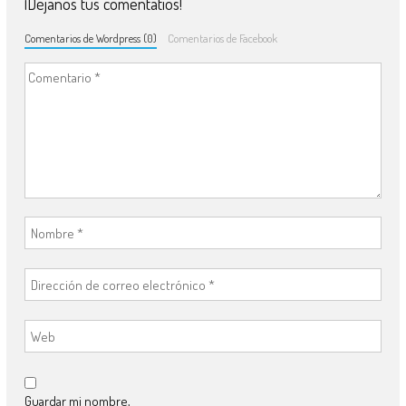
¡Déjanos tus comentatios!
Comentarios de Wordpress (0)
Comentarios de Facebook
Guardar mi nombre,