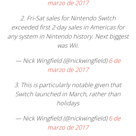
marzo de 2017
2. Fri-Sat sales for Nintendo Switch
exceeded first 2-day sales in Americas for
any system in Nintendo history. Next biggest
was Wii.
— Nick Wingfield (@nickwingfield)
6 de
marzo de 2017
3. This is particularly notable given that
Switch launched in March, rather than
holidays
— Nick Wingfield (@nickwingfield)
6 de
marzo de 2017