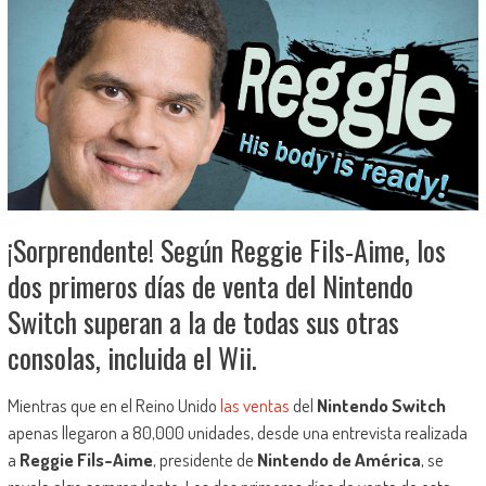
¡Sorprendente! Según Reggie Fils-Aime, los
dos primeros días de venta del Nintendo
Switch superan a la de todas sus otras
consolas, incluida el Wii.
Mientras que en el Reino Unido
las ventas
del
Nintendo Switch
apenas llegaron a 80,000 unidades, desde una entrevista realizada
a
Reggie Fils-Aime
, presidente de
Nintendo de América
, se