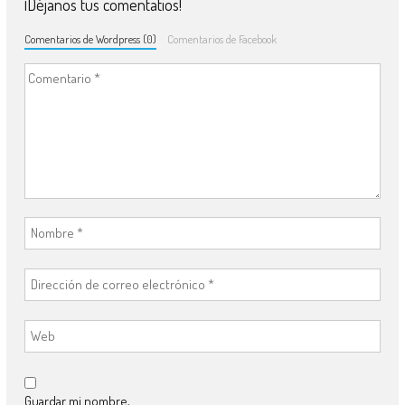
¡Déjanos tus comentatios!
Comentarios de Wordpress (0)
Comentarios de Facebook
Guardar mi nombre,