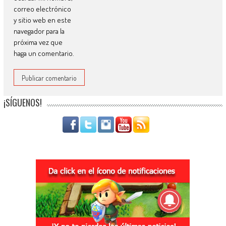
correo electrónico
y sitio web en este
navegador para la
próxima vez que
haga un comentario.
¡SÍGUENOS!