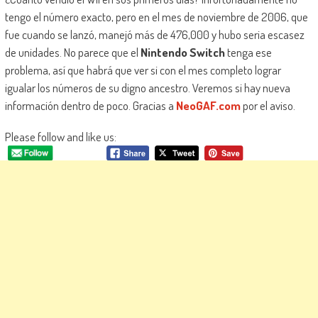
tengo el número exacto, pero en el mes de noviembre de 2006, que
fue cuando se lanzó, manejó más de 476,000 y hubo seria escasez
de unidades. No parece que el
Nintendo Switch
tenga ese
problema, así que habrá que ver si con el mes completo lograr
igualar los números de su digno ancestro. Veremos si hay nueva
información dentro de poco. Gracias a
NeoGAF.com
por el aviso.
Please follow and like us: