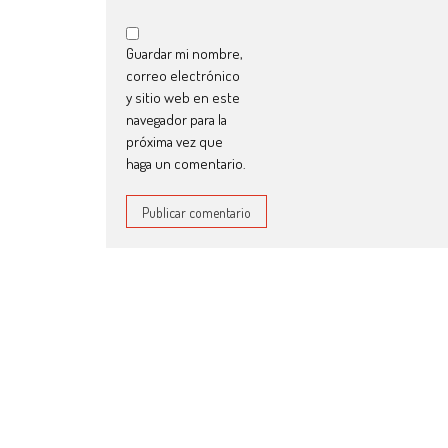
Guardar mi nombre,
correo electrónico
y sitio web en este
navegador para la
próxima vez que
haga un comentario.