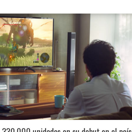
 330,000 unidades en su debut en el país