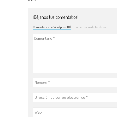
¡Déjanos tus comentatios!
Comentarios de Wordpress (0)
Comentarios de Facebook