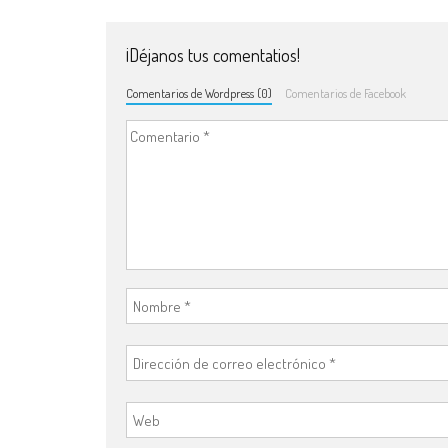
¡Déjanos tus comentatios!
Comentarios de Wordpress (0)
Comentarios de Facebook