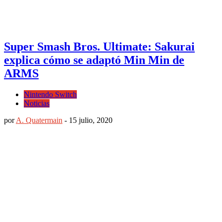
Super Smash Bros. Ultimate: Sakurai
explica cómo se adaptó Min Min de
ARMS
Nintendo Switch
Noticias
por
A. Quatermain
-
15 julio, 2020