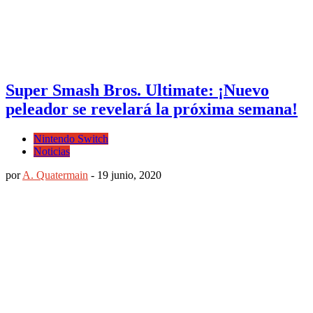
Super Smash Bros. Ultimate: ¡Nuevo
peleador se revelará la próxima semana!
Nintendo Switch
Noticias
por
A. Quatermain
-
19 junio, 2020