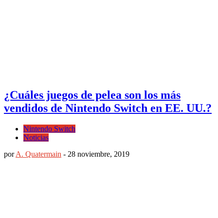
¿Cuáles juegos de pelea son los más
vendidos de Nintendo Switch en EE. UU.?
Nintendo Switch
Noticias
por
A. Quatermain
-
28 noviembre, 2019