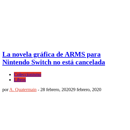
La novela gráfica de ARMS para
Nintendo Switch no está cancelada
Coleccionismo
Libros
por
A. Quatermain
-
28 febrero, 2020
29 febrero, 2020