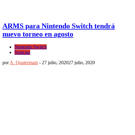
ARMS para Nintendo Switch tendrá
nuevo torneo en agosto
Nintendo Switch
Noticias
por
A. Quatermain
-
27 julio, 2020
27 julio, 2020