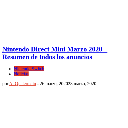
Nintendo Direct Mini Marzo 2020 –
Resumen de todos los anuncios
Nintendo Switch
Noticias
por
A. Quatermain
-
26 marzo, 2020
28 marzo, 2020