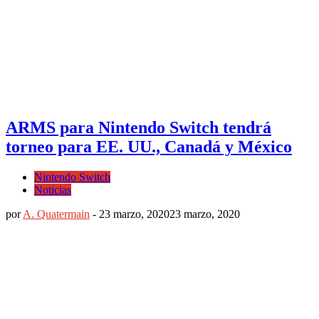
ARMS para Nintendo Switch tendrá
torneo para EE. UU., Canadá y México
Nintendo Switch
Noticias
por
A. Quatermain
-
23 marzo, 2020
23 marzo, 2020