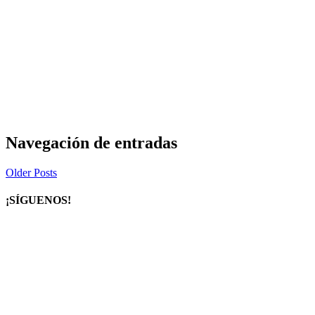
Navegación de entradas
Older Posts
¡SÍGUENOS!